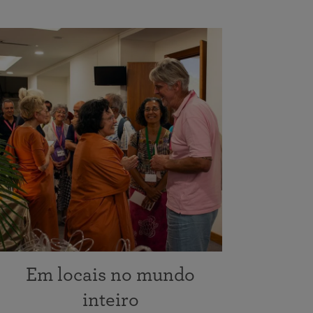
Em locais no mundo
inteiro