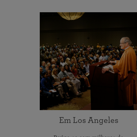
Em Los Angeles