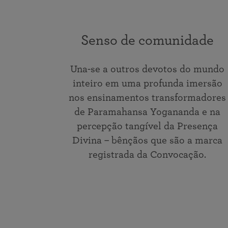
Senso de comunidade
Una-se a outros devotos do mundo
inteiro em uma profunda imersão
nos ensinamentos transformadores
de Paramahansa Yogananda e na
percepção tangível da Presença
Divina – bênçãos que são a marca
registrada da Convocação.