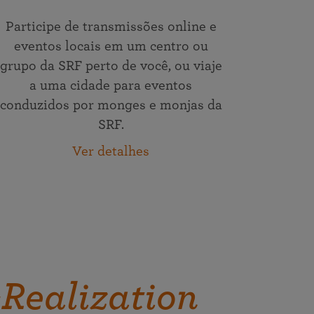
Participe de transmissões online e
eventos locais em um centro ou
grupo da SRF perto de você, ou viaje
a uma cidade para eventos
conduzidos por monges e monjas da
SRF.
Ver detalhes
-Realization