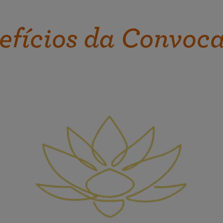
efícios da Convoc