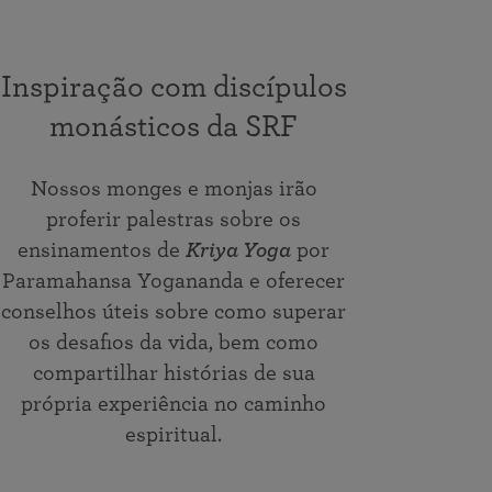
Inspiração com discípulos
monásticos da SRF
Nossos monges e monjas irão
proferir palestras sobre os
ensinamentos de
Kriya Yoga
por
Paramahansa Yogananda e oferecer
conselhos úteis sobre como superar
os desafios da vida, bem como
compartilhar histórias de sua
própria experiência no caminho
espiritual.