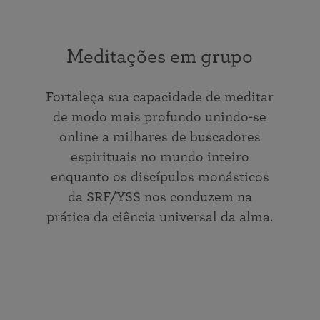
Meditações em grupo
Fortaleça sua capacidade de meditar
de modo mais profundo unindo-se
online a milhares de buscadores
espirituais no mundo inteiro
enquanto os discípulos monásticos
da SRF/YSS nos conduzem na
prática da ciência universal da alma.