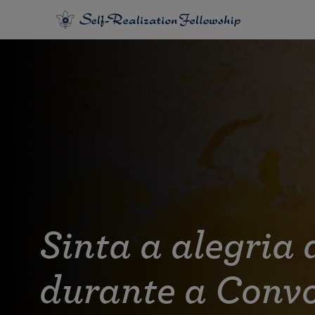
Sinta a alegria
durante a Conv