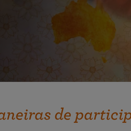
neiras de partici