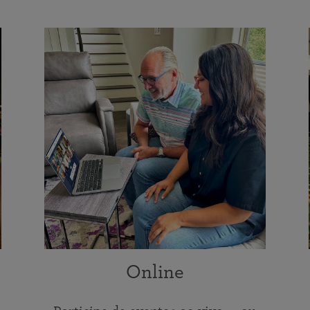
Online