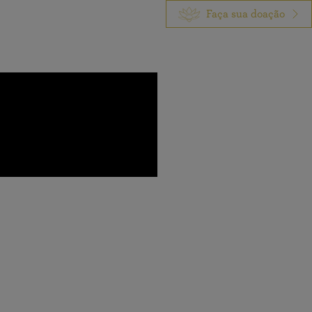
Faça sua doação